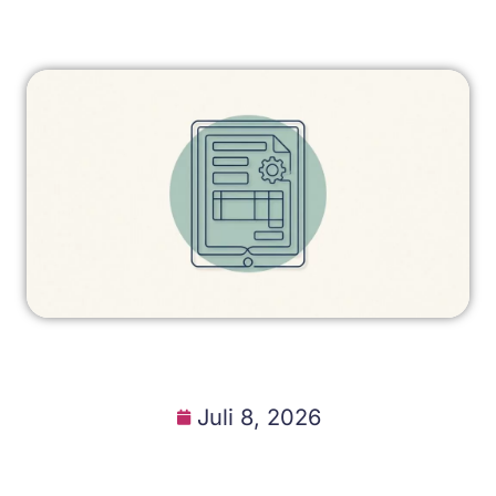
Juli 8, 2026