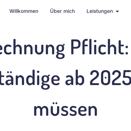
Willkommen
Über mich
Leistungen
chnung Pflicht
tändige ab 202
müssen