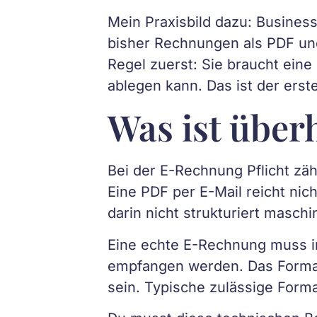
Mein Praxisbild dazu: Busines
bisher Rechnungen als PDF un
Regel zuerst: Sie braucht ein
ablegen kann. Das ist der erste
Was ist übe
Bei der E-Rechnung Pflicht zäh
Eine PDF per E-Mail reicht nich
darin nicht strukturiert maschi
Eine echte E-Rechnung muss in
empfangen werden. Das Format
sein. Typische zulässige Form