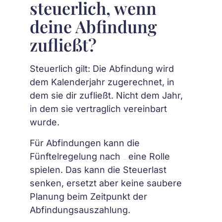
steuerlich, wenn
deine Abfindung
zufließt?
Steuerlich gilt: Die Abfindung wird
dem Kalenderjahr zugerechnet, in
dem sie dir zufließt. Nicht dem Jahr,
in dem sie vertraglich vereinbart
wurde.
Für Abfindungen kann die
Fünftelregelung nach
eine Rolle
§ 34 EStG
spielen. Das kann die Steuerlast
senken, ersetzt aber keine saubere
Planung beim Zeitpunkt der
Abfindungsauszahlung.