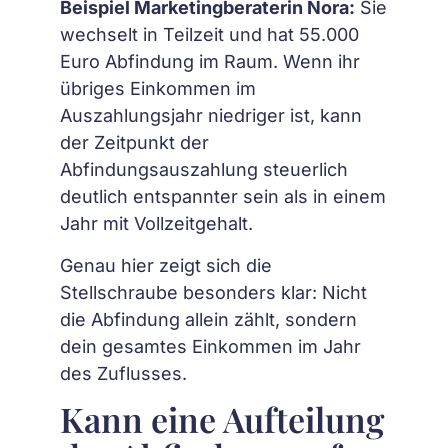
Beispiel Marketingberaterin Nora:
Sie
wechselt in Teilzeit und hat 55.000
Euro Abfindung im Raum. Wenn ihr
übriges Einkommen im
Auszahlungsjahr niedriger ist, kann
der Zeitpunkt der
Abfindungsauszahlung steuerlich
deutlich entspannter sein als in einem
Jahr mit Vollzeitgehalt.
Genau hier zeigt sich die
Stellschraube besonders klar: Nicht
die Abfindung allein zählt, sondern
dein gesamtes Einkommen im Jahr
des Zuflusses.
Kann eine Aufteilung