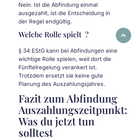
Nein. Ist die Abfindung einmal
ausgezahlt, ist die Entscheidung in
der Regel endgültig.
Welche Rolle spielt
?
§ 34 EStG
§ 34 EStG kann bei Abfindungen eine
wichtige Rolle spielen, weil dort die
Fünftelregelung verankert ist.
Trotzdem ersetzt sie keine gute
Planung des Auszahlungsjahres.
Fazit zum Abfindung
Auszahlungszeitpunkt:
Was du jetzt tun
solltest