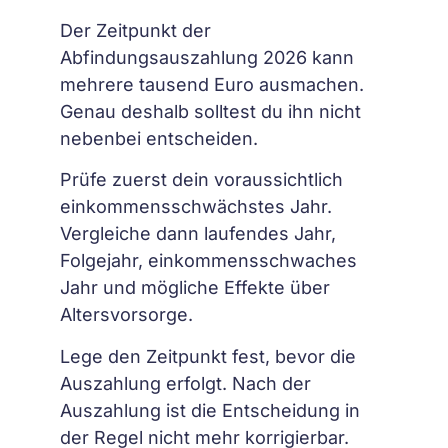
Der Zeitpunkt der
Abfindungsauszahlung 2026 kann
mehrere tausend Euro ausmachen.
Genau deshalb solltest du ihn nicht
nebenbei entscheiden.
Prüfe zuerst dein voraussichtlich
einkommensschwächstes Jahr.
Vergleiche dann laufendes Jahr,
Folgejahr, einkommensschwaches
Jahr und mögliche Effekte über
Altersvorsorge.
Lege den Zeitpunkt fest, bevor die
Auszahlung erfolgt. Nach der
Auszahlung ist die Entscheidung in
der Regel nicht mehr korrigierbar.