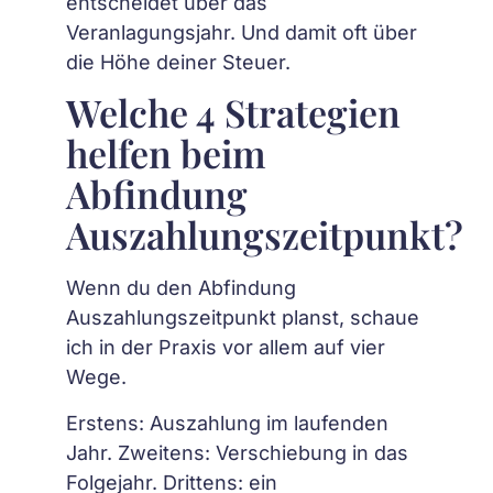
entscheidet über das
Veranlagungsjahr. Und damit oft über
die Höhe deiner Steuer.
Welche 4 Strategien
helfen beim
Abfindung
Auszahlungszeitpunkt?
Wenn du den Abfindung
Auszahlungszeitpunkt planst, schaue
ich in der Praxis vor allem auf vier
Wege.
Erstens: Auszahlung im laufenden
Jahr. Zweitens: Verschiebung in das
Folgejahr. Drittens: ein