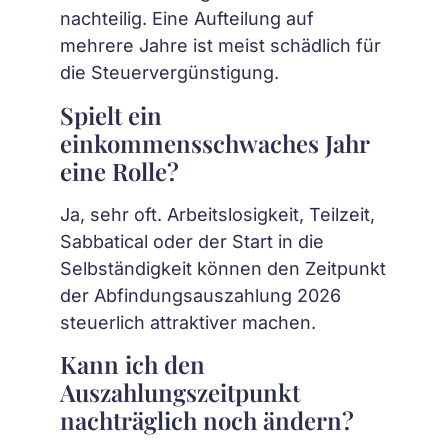
nachteilig. Eine Aufteilung auf
mehrere Jahre ist meist schädlich für
die Steuervergünstigung.
Spielt ein
einkommensschwaches Jahr
eine Rolle?
Ja, sehr oft. Arbeitslosigkeit, Teilzeit,
Sabbatical oder der Start in die
Selbständigkeit können den Zeitpunkt
der Abfindungsauszahlung 2026
steuerlich attraktiver machen.
Kann ich den
Auszahlungszeitpunkt
nachträglich noch ändern?