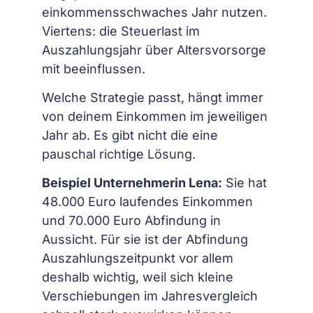
einkommensschwaches Jahr nutzen.
Viertens: die Steuerlast im
Auszahlungsjahr über Altersvorsorge
mit beeinflussen.
Welche Strategie passt, hängt immer
von deinem Einkommen im jeweiligen
Jahr ab. Es gibt nicht die eine
pauschal richtige Lösung.
Beispiel Unternehmerin Lena:
Sie hat
48.000 Euro laufendes Einkommen
und 70.000 Euro Abfindung in
Aussicht. Für sie ist der Abfindung
Auszahlungszeitpunkt vor allem
deshalb wichtig, weil sich kleine
Verschiebungen im Jahresvergleich