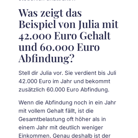
Was zeigt das
Beispiel von Julia mit
42.000 Euro Gehalt
und 60.000 Euro
Abfindung?
Stell dir Julia vor. Sie verdient bis Juli
42.000 Euro im Jahr und bekommt
zusätzlich 60.000 Euro Abfindung.
Wenn die Abfindung noch in ein Jahr
mit vollem Gehalt fällt, ist die
Gesamtbelastung oft höher als in
einem Jahr mit deutlich weniger
Einkommen. Genau deshalb ist der