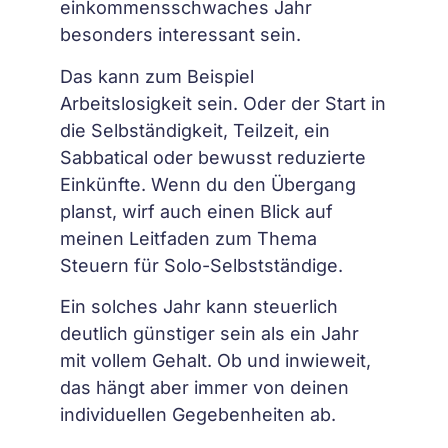
einkommensschwaches Jahr
besonders interessant sein.
Das kann zum Beispiel
Arbeitslosigkeit sein. Oder der Start in
die Selbständigkeit, Teilzeit, ein
Sabbatical oder bewusst reduzierte
Einkünfte. Wenn du den Übergang
planst, wirf auch einen Blick auf
meinen Leitfaden zum Thema
Steuern für Solo-Selbstständige.
Ein solches Jahr kann steuerlich
deutlich günstiger sein als ein Jahr
mit vollem Gehalt. Ob und inwieweit,
das hängt aber immer von deinen
individuellen Gegebenheiten ab.