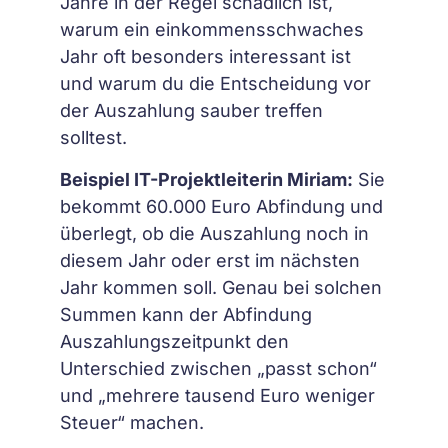
Jahre in der Regel schädlich ist,
warum ein einkommensschwaches
Jahr oft besonders interessant ist
und warum du die Entscheidung vor
der Auszahlung sauber treffen
solltest.
Beispiel IT-Projektleiterin Miriam:
Sie
bekommt 60.000 Euro Abfindung und
überlegt, ob die Auszahlung noch in
diesem Jahr oder erst im nächsten
Jahr kommen soll. Genau bei solchen
Summen kann der Abfindung
Auszahlungszeitpunkt den
Unterschied zwischen „passt schon“
und „mehrere tausend Euro weniger
Steuer“ machen.