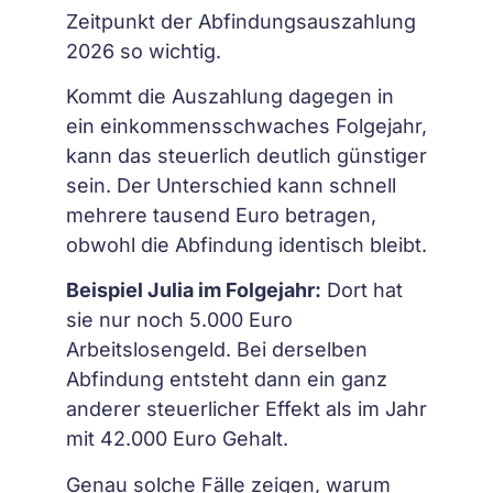
Zeitpunkt der Abfindungsauszahlung
2026 so wichtig.
Kommt die Auszahlung dagegen in
ein einkommensschwaches Folgejahr,
kann das steuerlich deutlich günstiger
sein. Der Unterschied kann schnell
mehrere tausend Euro betragen,
obwohl die Abfindung identisch bleibt.
Beispiel Julia im Folgejahr:
Dort hat
sie nur noch 5.000 Euro
Arbeitslosengeld. Bei derselben
Abfindung entsteht dann ein ganz
anderer steuerlicher Effekt als im Jahr
mit 42.000 Euro Gehalt.
Genau solche Fälle zeigen, warum