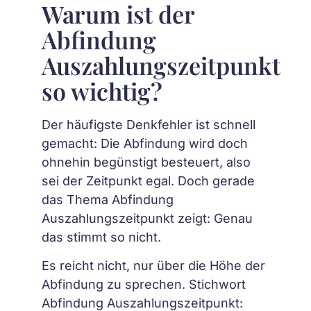
Warum ist der
Abfindung
Auszahlungszeitpunkt
so wichtig?
Der häufigste Denkfehler ist schnell
gemacht: Die Abfindung wird doch
ohnehin begünstigt besteuert, also
sei der Zeitpunkt egal. Doch gerade
das Thema Abfindung
Auszahlungszeitpunkt zeigt: Genau
das stimmt so nicht.
Es reicht nicht, nur über die Höhe der
Abfindung zu sprechen. Stichwort
Abfindung Auszahlungszeitpunkt: