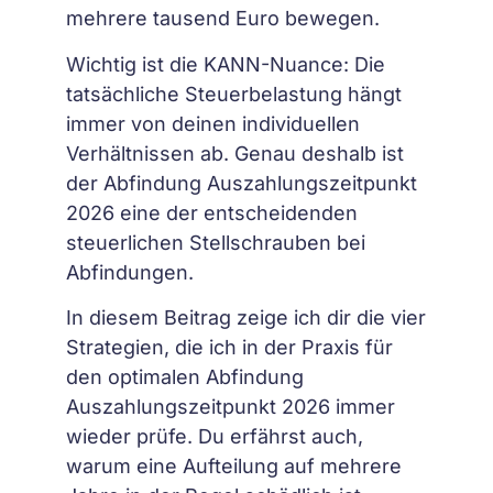
mehrere tausend Euro bewegen.
Wichtig ist die KANN-Nuance: Die
tatsächliche Steuerbelastung hängt
immer von deinen individuellen
Verhältnissen ab. Genau deshalb ist
der Abfindung Auszahlungszeitpunkt
2026 eine der entscheidenden
steuerlichen Stellschrauben bei
Abfindungen.
In diesem Beitrag zeige ich dir die vier
Strategien, die ich in der Praxis für
den optimalen Abfindung
Auszahlungszeitpunkt 2026 immer
wieder prüfe. Du erfährst auch,
warum eine Aufteilung auf mehrere