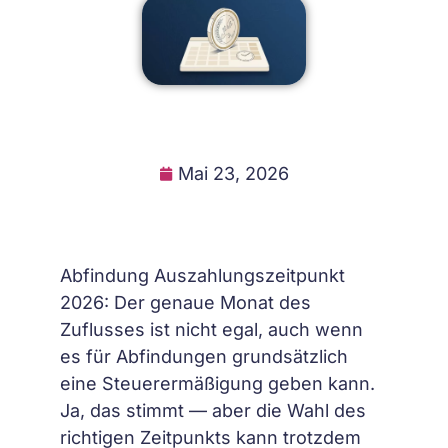
Mai 23, 2026
Abfindung Auszahlungszeitpunkt
2026: Der genaue Monat des
Zuflusses ist nicht egal, auch wenn
es für Abfindungen grundsätzlich
eine Steuerermäßigung geben kann.
Ja, das stimmt — aber die Wahl des
richtigen Zeitpunkts kann trotzdem