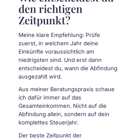
den richtigen
Zeitpunkt?
Meine klare Empfehlung: Prüfe
zuerst, in welchem Jahr deine
Einkünfte voraussichtlich am
niedrigsten sind. Und erst dann
entscheidest du, wann die Abfindung
ausgezahlt wird.
Aus meiner Beratungspraxis schaue
ich dafür immer auf das
Gesamteinkommen. Nicht auf die
Abfindung allein, sondern auf dein
komplettes Steuerjahr.
Der beste Zeitpunkt der