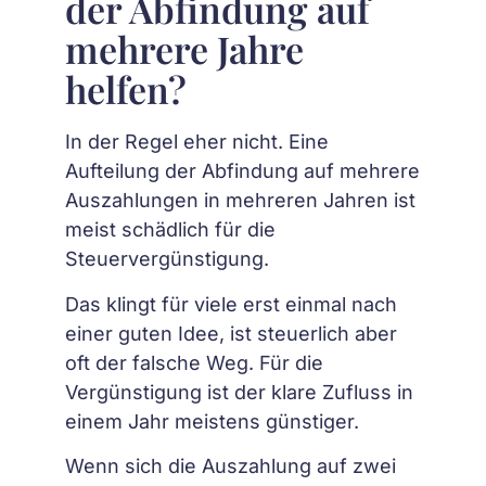
der Abfindung auf
mehrere Jahre
helfen?
In der Regel eher nicht. Eine
Aufteilung der Abfindung auf mehrere
Auszahlungen in mehreren Jahren ist
meist schädlich für die
Steuervergünstigung.
Das klingt für viele erst einmal nach
einer guten Idee, ist steuerlich aber
oft der falsche Weg. Für die
Vergünstigung ist der klare Zufluss in
einem Jahr meistens günstiger.
Wenn sich die Auszahlung auf zwei