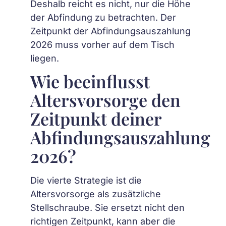
Deshalb reicht es nicht, nur die Höhe
der Abfindung zu betrachten. Der
Zeitpunkt der Abfindungsauszahlung
2026 muss vorher auf dem Tisch
liegen.
Wie beeinflusst
Altersvorsorge den
Zeitpunkt deiner
Abfindungsauszahlung
2026?
Die vierte Strategie ist die
Altersvorsorge als zusätzliche
Stellschraube. Sie ersetzt nicht den
richtigen Zeitpunkt, kann aber die