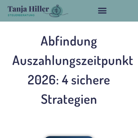
Abfindung
Auszahlungszeitpunkt
2026: 4 sichere
Strategien