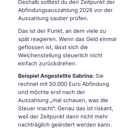
Deshalb solltest du den Zeitpunkt der
Abfindungsauszahlung 2026 vor der
Auszahlung sauber prüfen.
Das ist der Punkt, an dem viele zu
spät reagieren. Wenn das Geld einmal
geflossen ist, lässt sich die
Weichenstellung steuerlich nicht
einfach zurückdrehen.
Beispiel Angestellte Sabrina:
Sie
rechnet mit 50.000 Euro Abfindung
und möchte erst nach der
Auszahlung „mal schauen, was die
Steuer macht“. Genau das ist riskant,
weil der Zeitpunkt dann nicht mehr
nachträglich geändert werden kann.