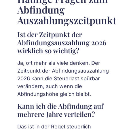
Abfindung
Auszahlungszeitpunkt
Ist der Zeitpunkt der
Abfindungsauszahlung 2026
wirklich so wichtig?
Ja, oft mehr als viele denken. Der
Zeitpunkt der Abfindungsauszahlung
2026 kann die Steuerlast spürbar
verändern, auch wenn die
Abfindungshöhe gleich bleibt.
Kann ich die Abfindung auf
mehrere Jahre verteilen?
Das ist in der Regel steuerlich