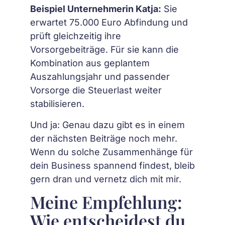
Beispiel Unternehmerin Katja:
Sie
erwartet 75.000 Euro Abfindung und
prüft gleichzeitig ihre
Vorsorgebeiträge. Für sie kann die
Kombination aus geplantem
Auszahlungsjahr und passender
Vorsorge die Steuerlast weiter
stabilisieren.
Und ja: Genau dazu gibt es in einem
der nächsten Beiträge noch mehr.
Wenn du solche Zusammenhänge für
dein Business spannend findest, bleib
gern dran und vernetz dich mit mir.
Meine Empfehlung:
Wie entscheidest du