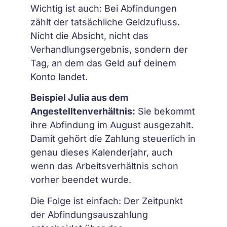
Wichtig ist auch: Bei Abfindungen
zählt der tatsächliche Geldzufluss.
Nicht die Absicht, nicht das
Verhandlungsergebnis, sondern der
Tag, an dem das Geld auf deinem
Konto landet.
Beispiel Julia aus dem
Angestelltenverhältnis:
Sie bekommt
ihre Abfindung im August ausgezahlt.
Damit gehört die Zahlung steuerlich in
genau dieses Kalenderjahr, auch
wenn das Arbeitsverhältnis schon
vorher beendet wurde.
Die Folge ist einfach: Der Zeitpunkt
der Abfindungsauszahlung