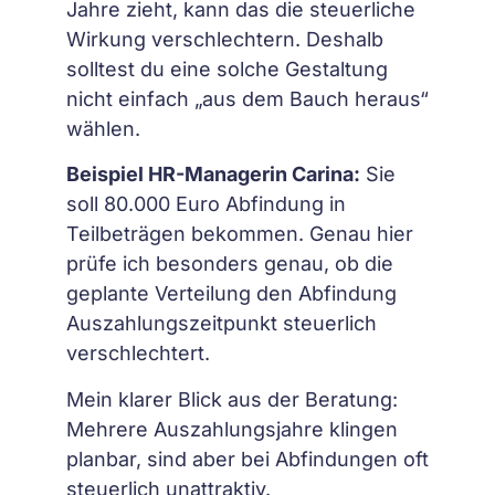
Jahre zieht, kann das die steuerliche
Wirkung verschlechtern. Deshalb
solltest du eine solche Gestaltung
nicht einfach „aus dem Bauch heraus“
wählen.
Beispiel HR-Managerin Carina:
Sie
soll 80.000 Euro Abfindung in
Teilbeträgen bekommen. Genau hier
prüfe ich besonders genau, ob die
geplante Verteilung den Abfindung
Auszahlungszeitpunkt steuerlich
verschlechtert.
Mein klarer Blick aus der Beratung:
Mehrere Auszahlungsjahre klingen
planbar, sind aber bei Abfindungen oft
steuerlich unattraktiv.