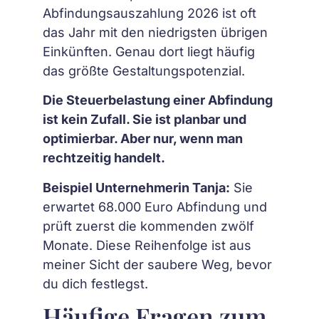
Abfindungsauszahlung 2026 ist oft
das Jahr mit den niedrigsten übrigen
Einkünften. Genau dort liegt häufig
das größte Gestaltungspotenzial.
Die Steuerbelastung einer Abfindung
ist kein Zufall. Sie ist planbar und
optimierbar. Aber nur, wenn man
rechtzeitig handelt.
Beispiel Unternehmerin Tanja:
Sie
erwartet 68.000 Euro Abfindung und
prüft zuerst die kommenden zwölf
Monate. Diese Reihenfolge ist aus
meiner Sicht der saubere Weg, bevor
du dich festlegst.
Häufige Fragen zum