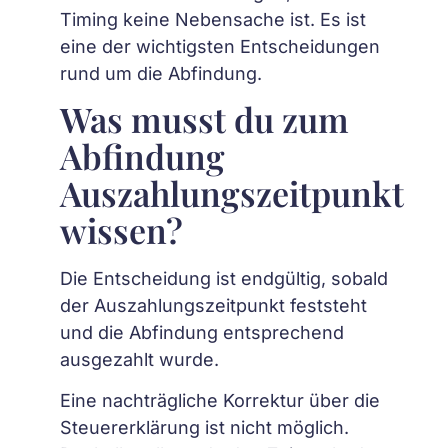
Timing keine Nebensache ist. Es ist
eine der wichtigsten Entscheidungen
rund um die Abfindung.
Was musst du zum
Abfindung
Auszahlungszeitpunkt
wissen?
Die Entscheidung ist endgültig, sobald
der Auszahlungszeitpunkt feststeht
und die Abfindung entsprechend
ausgezahlt wurde.
Eine nachträgliche Korrektur über die
Steuererklärung ist nicht möglich.