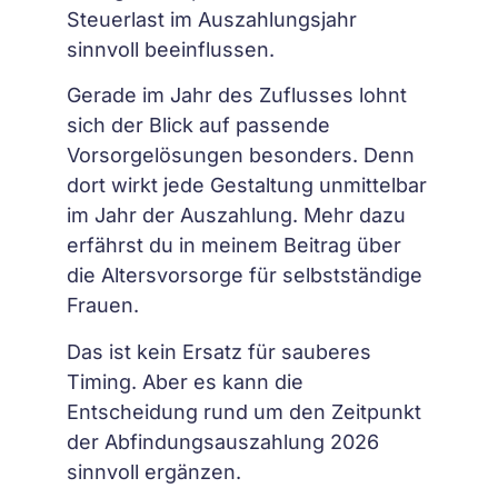
Steuerlast im Auszahlungsjahr
sinnvoll beeinflussen.
Gerade im Jahr des Zuflusses lohnt
sich der Blick auf passende
Vorsorgelösungen besonders. Denn
dort wirkt jede Gestaltung unmittelbar
im Jahr der Auszahlung. Mehr dazu
erfährst du in meinem Beitrag über
die Altersvorsorge für selbstständige
Frauen.
Das ist kein Ersatz für sauberes
Timing. Aber es kann die
Entscheidung rund um den Zeitpunkt
der Abfindungsauszahlung 2026
sinnvoll ergänzen.