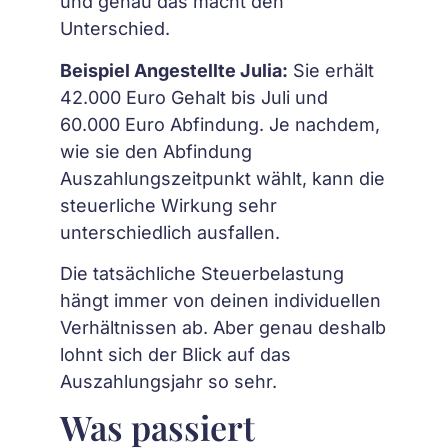
und genau das macht den
Unterschied.
Beispiel Angestellte Julia:
Sie erhält
42.000 Euro Gehalt bis Juli und
60.000 Euro Abfindung. Je nachdem,
wie sie den Abfindung
Auszahlungszeitpunkt wählt, kann die
steuerliche Wirkung sehr
unterschiedlich ausfallen.
Die tatsächliche Steuerbelastung
hängt immer von deinen individuellen
Verhältnissen ab. Aber genau deshalb
lohnt sich der Blick auf das
Auszahlungsjahr so sehr.
Was passiert