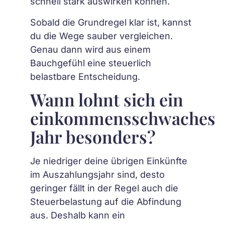
schnell stark auswirken können.
Sobald die Grundregel klar ist, kannst
du die Wege sauber vergleichen.
Genau dann wird aus einem
Bauchgefühl eine steuerlich
belastbare Entscheidung.
Wann lohnt sich ein
einkommensschwaches
Jahr besonders?
Je niedriger deine übrigen Einkünfte
im Auszahlungsjahr sind, desto
geringer fällt in der Regel auch die
Steuerbelastung auf die Abfindung
aus. Deshalb kann ein